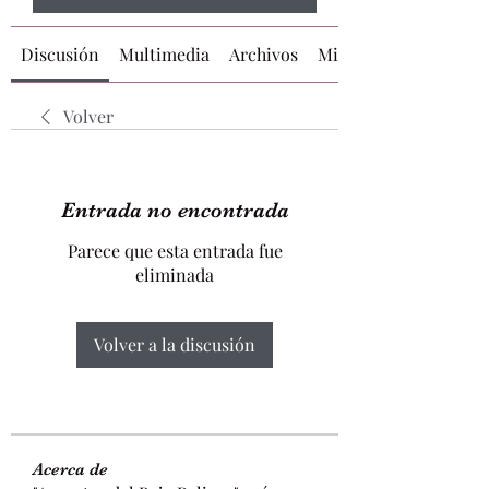
Discusión
Multimedia
Archivos
Miembros
Volver
Entrada no encontrada
Parece que esta entrada fue
eliminada
Volver a la discusión
Acerca de